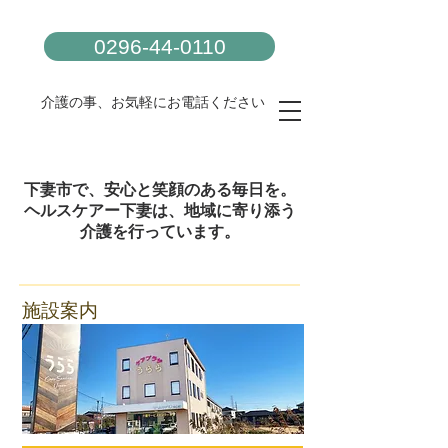
0296-44-0110
介護の事、お気軽にお電話ください！
下妻市で、安心と笑顔のある毎日を。
ヘルスケアー下妻は、地域に寄り添う
介護を行っています。
施設案内